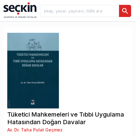
Tüketici Mahkemeleri ve Tıbbi Uygulama
Hatasından Doğan Davalar
Av. Dr. Taha Polat Geçmez