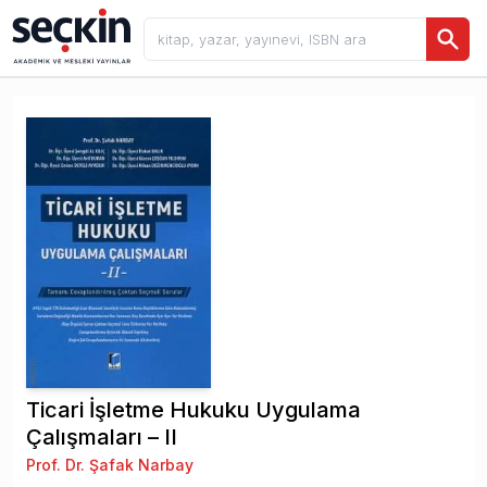
Ticari İşletme Hukuku Uygulama
Çalışmaları – II
Prof. Dr. Şafak Narbay