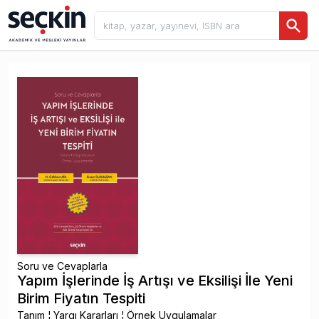
Soru ve Cevaplarla
Yapım İşlerinde İş Artışı ve Eksilişi İle Yeni
Birim Fiyatın Tespiti
Tanım ¦ Yargı Kararları ¦ Örnek Uygulamalar