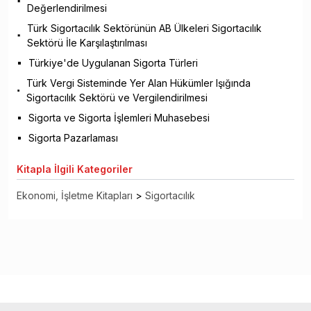
Değerlendirilmesi
Türk Sigortacılık Sektörünün AB Ülkeleri Sigortacılık
Sektörü İle Karşılaştırılması
Türkiye'de Uygulanan Sigorta Türleri
Türk Vergi Sisteminde Yer Alan Hükümler Işığında
Sigortacılık Sektörü ve Vergilendirilmesi
Sigorta ve Sigorta İşlemleri Muhasebesi
Sigorta Pazarlaması
Kitapla
İlgili Kategoriler
Ekonomi, İşletme Kitapları
>
Sigortacılık