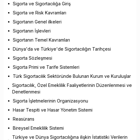
Sigorta ve Sigortacılığa Giriş
Sigorta ve Risk Kavramları
Sigortanın Genel ilkeleri
Sigortanın İşlevleri
Sigortanın Temel Kavramları
Dünya'da ve Türkiye'de Sigortacılığın Tarihçesi
Sigorta Sözleşmesi
Sigorta Primi ve Tarife Sistemleri
Türk Sigortacılık Sektöründe Bulunan Kurum ve Kuruluşlar
Sigortacılık, Özel Emeklilik Faaliyetlerinin Düzenlenmesi ve
Denetlenmesi
Sigorta İşletmelerinin Organizasyonu
Hasar Tespiti ve Hasar Yönetim Sistemi
Reasürans
Bireysel Emeklilik Sistemi
Türkiye ve Dünya Sigortacılığına ilişkin İstatistiki Verilerin