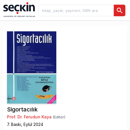
Sigortacılık
Prof. Dr. Ferudun Kaya
(Editör)
7
. Baskı,
Eylül
2024