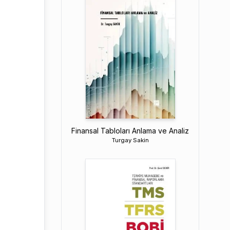
Finansal Tabloları Anlama ve Analiz
Turgay Sakin