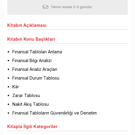
Temin süresi 2-3 gündür.
Kitabın
Açıklaması
Kitabın
Konu Başlıkları
Finansal Tabloları Anlama
Finansal Bilgi Analizi
Finansal Analiz Araçları
Finansal Durum Tablosu
Kâr
Zarar Tablosu
Nakit Akış Tablosu
Finansal Tabloların Güvenilirliği ve Denetim
Kitapla
İlgili Kategoriler