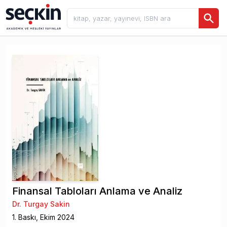
Finansal Tabloları Anlama ve Analiz
Dr. Turgay Sakin
1
. Baskı,
Ekim
2024