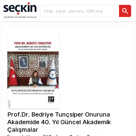
Prof.Dr. Bedriye Tunçsiper Onuruna
Akademide 40. Yıl Güncel Akademik
Çalışmalar