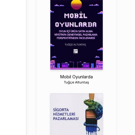
Mobil Oyunlarda
Tuğçe Altuntaş