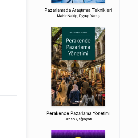
Pazarlamada Araştırma Teknikleri
Mahir Nakip, Eyyup Yaraş
Perakende Pazarlama Yönetimi
Orhan Çağlayan