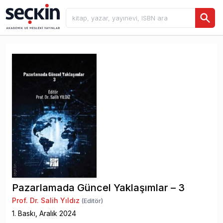
Pazarlamada Güncel Yaklaşımlar – 3
Prof. Dr. Salih Yıldız
(Editör)
1
. Baskı,
Aralık
2024