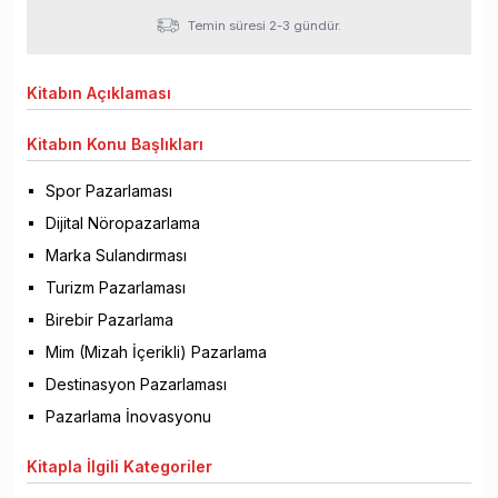
Temin süresi 2-3 gündür.
Kitabın
Açıklaması
Kitabın
Konu Başlıkları
Spor Pazarlaması
Dijital Nöropazarlama
Marka Sulandırması
Turizm Pazarlaması
Birebir Pazarlama
Mim (Mizah İçerikli) Pazarlama
Destinasyon Pazarlaması
Pazarlama İnovasyonu
Kitapla
İlgili Kategoriler