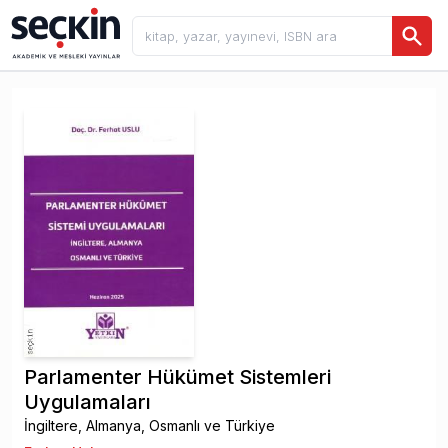
Parlamenter Hükümet Sistemleri
Uygulamaları
İngiltere, Almanya, Osmanlı ve Türkiye