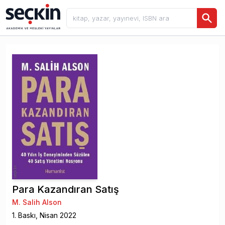
Para Kazandıran Satış
M. Salih Alson
1
. Baskı,
Nisan
2022