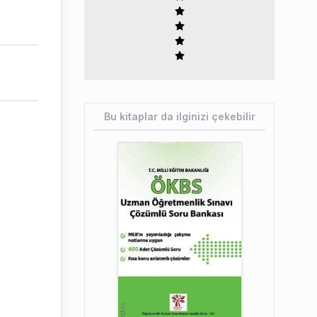
Bu kitaplar da ilginizi çekebilir