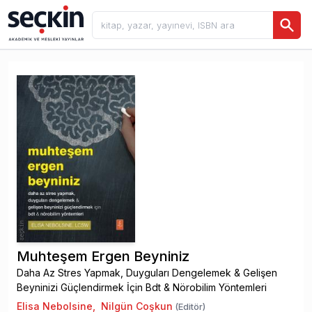
Muhteşem Ergen Beyniniz
Daha Az Stres Yapmak, Duyguları Dengelemek & Gelişen
Beyninizi Güçlendirmek İçin Bdt & Nörobilim Yöntemleri
Elisa Nebolsine
,
Nilgün Coşkun
(Editör)