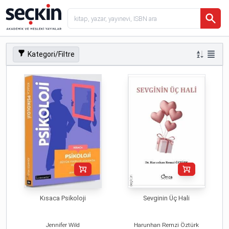
Kategori/Filtre
Kısaca Psikoloji
Sevginin Üç Hali
Jennifer Wild
Harunhan Remzi Öztürk