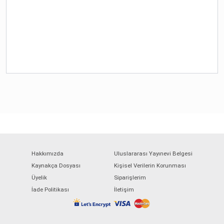
Hakkımızda
Uluslararası Yayınevi Belgesi
Kaynakça Dosyası
Kişisel Verilerin Korunması
Üyelik
Siparişlerim
İade Politikası
İletişim