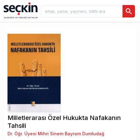
Milletlerarası Özel Hukukta Nafakanın
Tahsili
Dr. Öğr. Üyesi Mihri Sinem Bayram Dumludağ