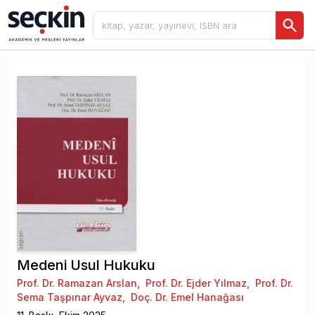
Medeni Usul Hukuku
Prof. Dr. Ramazan Arslan
,
Prof. Dr. Ejder Yılmaz
,
Prof. Dr.
Sema Taşpınar Ayvaz
,
Doç. Dr. Emel Hanağası