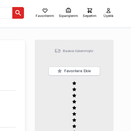
Favorilerim
Siparişlerim
Sepetim
Üyelik
Baskısı tükenmiştir.
Favorilere Ekle