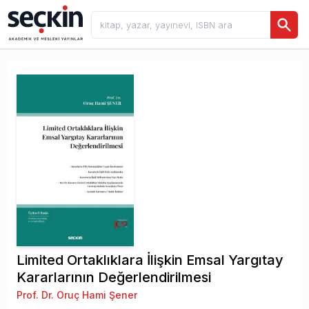
Limited Ortaklıklara İlişkin Emsal Yargıtay
Kararlarının Değerlendirilmesi
Prof. Dr. Oruç Hami Şener