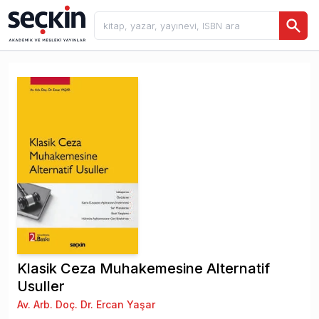
Klasik Ceza Muhakemesine Alternatif
Usuller
Av. Arb. Doç. Dr. Ercan Yaşar