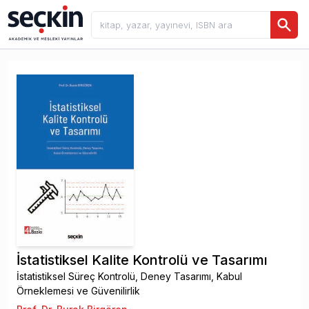
İstatistiksel Kalite Kontrolü ve Tasarımı
İstatistiksel Süreç Kontrolü, Deney Tasarımı, Kabul
Örneklemesi ve Güvenilirlik