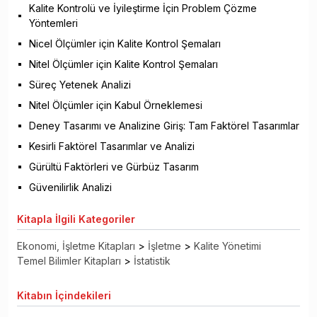
Kalite Kontrolü ve İyileştirme İçin Problem Çözme
Yöntemleri
Nicel Ölçümler için Kalite Kontrol Şemaları
Nitel Ölçümler için Kalite Kontrol Şemaları
Süreç Yetenek Analizi
Nitel Ölçümler için Kabul Örneklemesi
Deney Tasarımı ve Analizine Giriş: Tam Faktörel Tasarımlar
Kesirli Faktörel Tasarımlar ve Analizi
Gürültü Faktörleri ve Gürbüz Tasarım
Güvenilirlik Analizi
Kitapla
İlgili Kategoriler
Ekonomi, İşletme Kitapları
>
İşletme
>
Kalite Yönetimi
Temel Bilimler Kitapları
>
İstatistik
Kitabın
İçindekileri