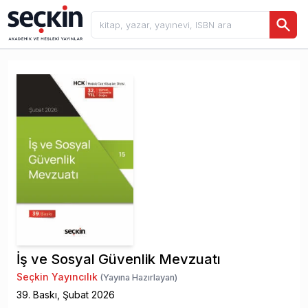
İş ve Sosyal Güvenlik Mevzuatı
Seçkin Yayıncılık
(Yayına Hazırlayan)
39
. Baskı,
Şubat
2026