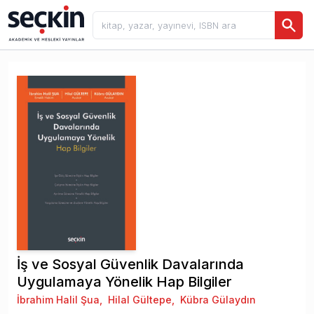
İş ve Sosyal Güvenlik Davalarında
Uygulamaya Yönelik Hap Bilgiler
İbrahim Halil Şua
,
Hilal Gültepe
,
Kübra Gülaydın