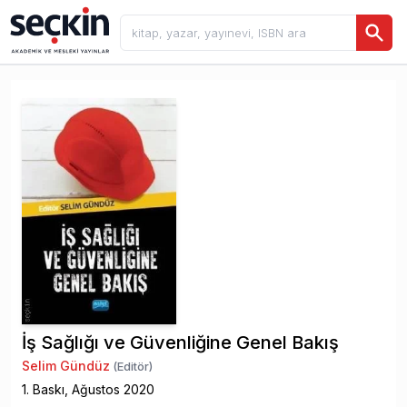
İş Sağlığı ve Güvenliğine Genel Bakış
Selim Gündüz
(Editör)
1
. Baskı,
Ağustos
2020