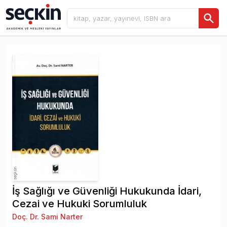
İş Sağlığı ve Güvenliği Hukukunda İdari,
Cezai ve Hukuki Sorumluluk
Doç. Dr. Sami Narter