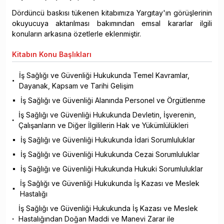
Dördüncü baskısı tükenen kitabımıza Yargıtay'ın görüşlerinin
okuyucuya aktarılması bakımından emsal kararlar ilgili
konuların arkasına özetlerle eklenmiştir.
Kitabın
Konu Başlıkları
İş Sağlığı ve Güvenliği Hukukunda Temel Kavramlar,
Dayanak, Kapsam ve Tarihi Gelişim
İş Sağlığı ve Güvenliği Alanında Personel ve Örgütlenme
İş Sağlığı ve Güvenliği Hukukunda Devletin, İşverenin,
Çalışanların ve Diğer İlgililerin Hak ve Yükümlülükleri
İş Sağlığı ve Güvenliği Hukukunda İdari Sorumluluklar
İş Sağlığı ve Güvenliği Hukukunda Cezai Sorumluluklar
İş Sağlığı ve Güvenliği Hukukunda Hukuki Sorumluluklar
İş Sağlığı ve Güvenliği Hukukunda İş Kazası ve Meslek
Hastalığı
İş Sağlığı ve Güvenliği Hukukunda İş Kazası ve Meslek
Hastalığından Doğan Maddi ve Manevi Zarar ile