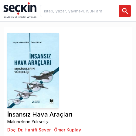
İnsansız Hava Araçları
Makinelerin Yükselişi
Doç. Dr. Hanifi Sever
,
Ömer Kuplay