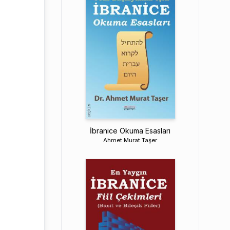
İbranice Okuma Esasları
Ahmet Murat Taşer