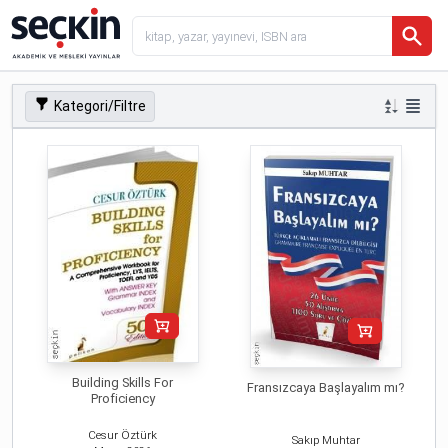
Kategori/Filtre
Building Skills For
Fransızcaya Başlayalım mı?
Proficiency
Cesur Öztürk
Sakıp Muhtar