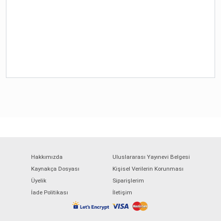
Hakkımızda
Uluslararası Yayınevi Belgesi
Kaynakça Dosyası
Kişisel Verilerin Korunması
Üyelik
Siparişlerim
İade Politikası
İletişim