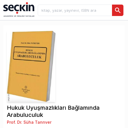
Hukuk Uyuşmazlıkları Bağlamında
Arabuluculuk
Prof. Dr. Süha Tanrıver