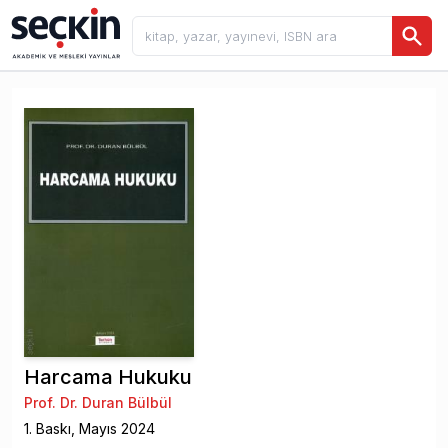
Harcama Hukuku
Prof. Dr. Duran Bülbül
1
. Baskı,
Mayıs
2024