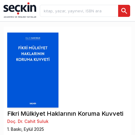
Fikri Mülkiyet Haklarının Koruma Kuvveti
Doç. Dr. Cahit Suluk
1
. Baskı,
Eylül
2025