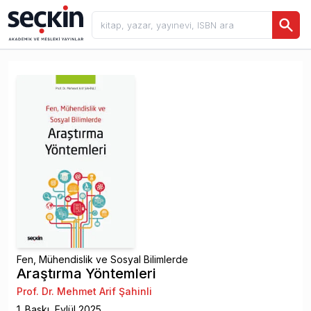
Fen, Mühendislik ve Sosyal Bilimlerde
Araştırma Yöntemleri
Prof. Dr. Mehmet Arif Şahinli
1
. Baskı,
Eylül
2025