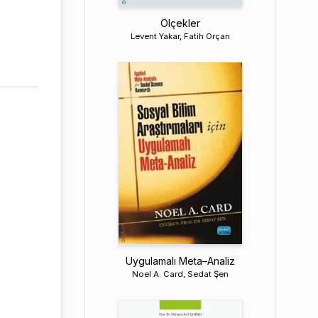
Ölçekler
Levent Yakar, Fatih Orçan
Uygulamalı Meta–Analiz
Noel A. Card, Sedat Şen