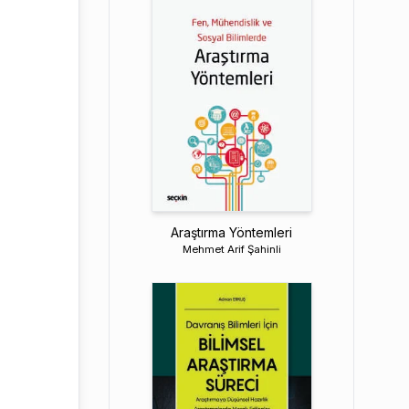
Araştırma Yöntemleri
Mehmet Arif Şahinli