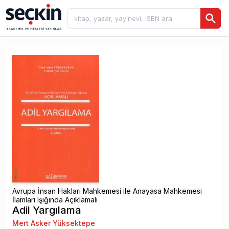
Avrupa İnsan Hakları Mahkemesi ile Anayasa Mahkemesi
İlamları Işığında Açıklamalı
Adil Yargılama
Mert Asker Yüksektepe