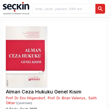
Alman Ceza Hukuku Genel Kısım
Prof. Dr. Eric Hilgendorf
,
Prof. Dr. Brian Valerius
,
Salih
Oktar
(Çevirmen)