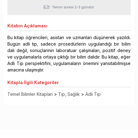
Temin süresi 2-3 gündür.
Kitabın
Açıklaması
Bu kitap öğrencileri, asistan ve uzmanları düşünerek yazıldı.
Bugün adli tıp, sadece prosedürlerin uygulandığı bir bilim
dalı değil, sonuçlarının laboratuar çalışmaları, pozitif deney
ve uygulamalarla ortaya çıktığı bir bilim dalıdır. Bu kitap, eğer
Adli Tıp perspektifini, uygulamaların önemini yansıtabilmişse
amacına ulaşmıştır.
Kitapla
İlgili Kategoriler
Temel Bilimler Kitapları
>
Tıp, Sağlık
>
Adli Tıp