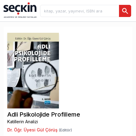
Adli Psikolojide Profilleme
Katillerin Analizi
Dr. Öğr. Üyesi Gül Çörüş
(Editör)