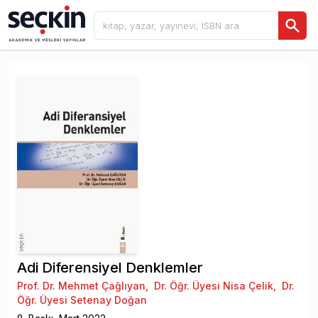
Adi Diferensiyel Denklemler
Prof. Dr. Mehmet Çağlıyan
,
Dr. Öğr. Üyesi Nisa Çelik
,
Dr.
Öğr. Üyesi Setenay Doğan