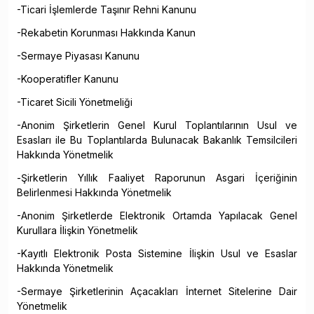
-Ticari İşlemlerde Taşınır Rehni Kanunu
-Rekabetin Korunması Hakkında Kanun
-Sermaye Piyasası Kanunu
-Kooperatifler Kanunu
-Ticaret Sicili Yönetmeliği
-Anonim Şirketlerin Genel Kurul Toplantılarının Usul ve
Esasları ile Bu Toplantılarda Bulunacak Bakanlık Temsilcileri
Hakkında Yönetmelik
-Şirketlerin Yıllık Faaliyet Raporunun Asgari İçeriğinin
Belirlenmesi Hakkında Yönetmelik
-Anonim Şirketlerde Elektronik Ortamda Yapılacak Genel
Kurullara İlişkin Yönetmelik
-Kayıtlı Elektronik Posta Sistemine İlişkin Usul ve Esaslar
Hakkında Yönetmelik
-Sermaye Şirketlerinin Açacakları İnternet Sitelerine Dair
Yönetmelik