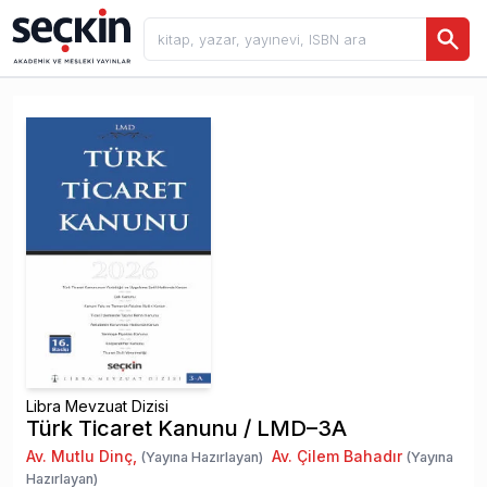
Libra Mevzuat Dizisi
Türk Ticaret Kanunu / LMD–3A
Av. Mutlu Dinç
,
Av. Çilem Bahadır
(Yayına Hazırlayan)
(Yayına
Hazırlayan)