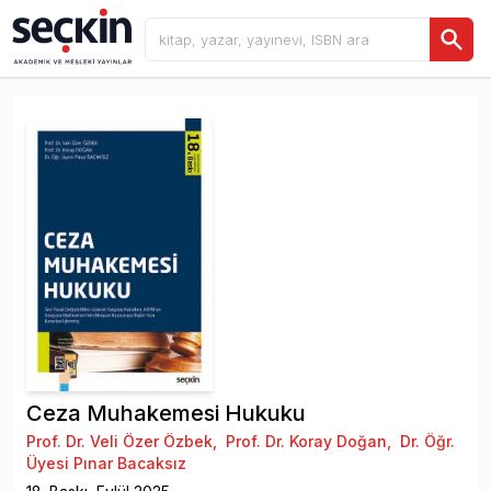
Ceza Muhakemesi Hukuku
Prof. Dr. Veli Özer Özbek
,
Prof. Dr. Koray Doğan
,
Dr. Öğr.
Üyesi Pınar Bacaksız