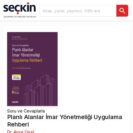
Soru ve Cevaplarla
Planlı Alanlar İmar Yönetmeliği Uygulama
Rehberi
Dr. Ayşe Ünal