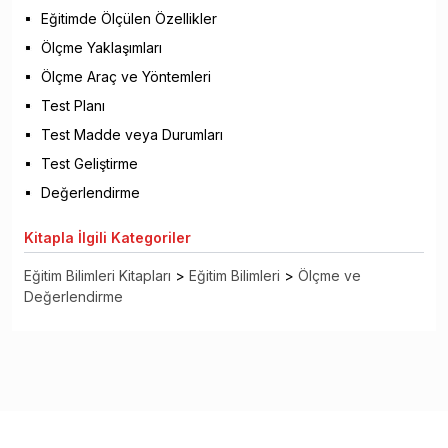
Eğitimde Ölçülen Özellikler
Ölçme Yaklaşımları
Ölçme Araç ve Yöntemleri
Test Planı
Test Madde veya Durumları
Test Geliştirme
Değerlendirme
Kitapla
İlgili Kategoriler
Eğitim Bilimleri Kitapları
>
Eğitim Bilimleri
>
Ölçme ve
Değerlendirme