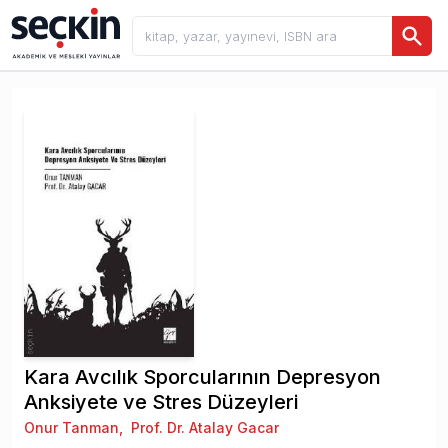
Kara Avcılık Sporcularının Depresyon
Anksiyete ve Stres Düzeyleri
Onur Tanman
,
Prof. Dr. Atalay Gacar