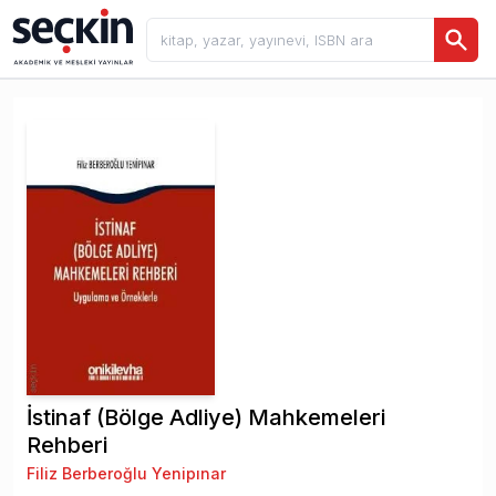
İstinaf (Bölge Adliye) Mahkemeleri
Rehberi
Filiz Berberoğlu Yenipınar