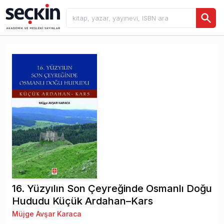
16. Yüzyılın Son Çeyreğinde Osmanlı Doğu
Hududu Küçük Ardahan–Kars
Müjge Avşar Karaca