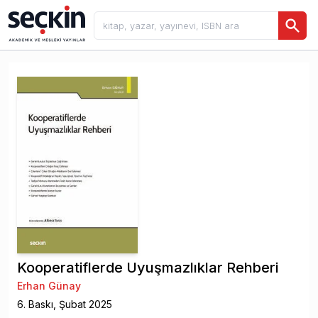
Kooperatiflerde Uyuşmazlıklar Rehberi
Erhan Günay
6
. Baskı,
Şubat
2025