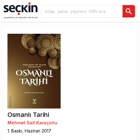
Osmanlı Tarihi
Mehmet Sait Karaçorlu
1
. Baskı,
Haziran
2017