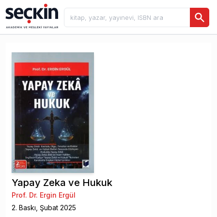
Yapay Zeka ve Hukuk
Prof. Dr. Ergin Ergül
2
. Baskı,
Şubat
2025