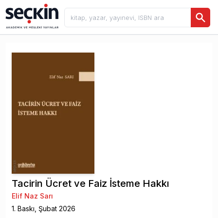
Tacirin Ücret ve Faiz İsteme Hakkı
Elif Naz Sarı
1
. Baskı,
Şubat
2026