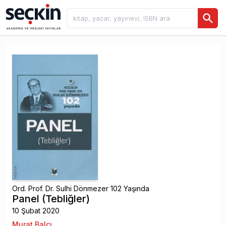
Ord. Prof. Dr. Sulhi Dönmezer 102 Yaşında
Panel (Tebliğler)
10 Şubat 2020
Murat Balcı