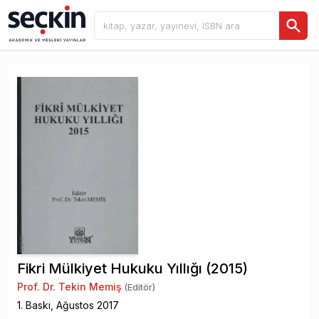
Fikri Mülkiyet Hukuku Yıllığı (2015)
Prof. Dr. Tekin Memiş
(Editör)
1
. Baskı,
Ağustos
2017